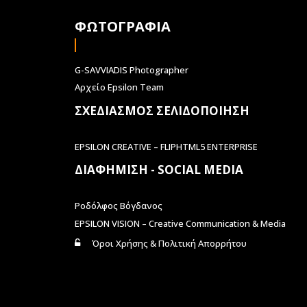
ΦΩΤΟΓΡΑΦΙΑ
G-SAVVIADIS Photographer
Αρχείο Epsilon Team
ΣΧΕΔΙΑΣΜΟΣ ΣΕΛΙΔΟΠΟΙΗΣΗ
EPSILON CREATIVE – FLIPHTML5 ENTERPRISE
ΔΙΑΦΗΜΙΣΗ - SOCIAL MEDIA
Ροδόλφος Βόγδανος
EPSILON VISION – Creative Communication & Media
Όροι Χρήσης & Πολιτική Απορρήτου