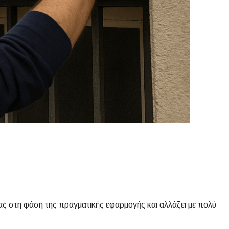
ας στη φάση της πραγματικής εφαρμογής και αλλάζει με πολύ