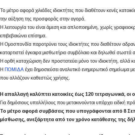
Το μέτρο αφορά χιλιάδες ιδιοκτήτες που διαθέτουν κενές κατοι
την αύξηση της προσφοράς στην αγορά.
Η λειτουργία του είναι άμεση και απλοποιημένη, χωρίς γραφειο
επιβεβαιώνει επίσημα.
Η Ομοσπονδία παροτρύνει τους ιδιοκτήτες που διαθέτουν αδραν
καταρτιστεί έγκαιρα μισθωτήριο συμβόλαιο και δηλωθεί σωστά
Η ορθή καταχώριση δεν προστατεύει μόνο τον ιδιοκτήτη, αλλά κ
Η
ΠΟΜΙΔΑ
έχει δημοσιεύσει αναλυτικό ενημερωτικό σημείωμα με
που αλλάζουν καθεστώς χρήσης.
Η απαλλαγή καλύπτει κατοικίες έως 120 τετραγωνικά, οι ο
Για δημόσιους υπαλλήλους που μετακινούνται υπάρχει ειδική πρ
Το μέτρο αφορά συμβάσεις που υπογράφονται από 8 Σεπτε
μίσθωσης, ανεξάρτητα από τον χρόνο κατάθεσης της δή