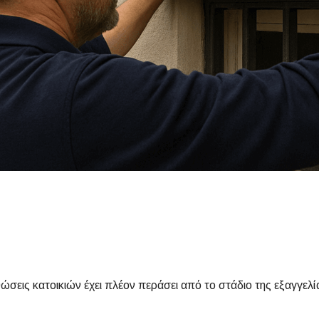
σεις κατοικιών έχει πλέον περάσει από το στάδιο της εξαγγελί