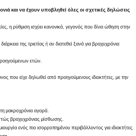
νιά και να έχουν υποβληθεί όλες οι σχετικές δηλώσεις
ς, η ρύθμιση ισχύει κανονικά, γεγονός που δίνει ώθηση στην
διάρκεια της τριετίας ή αν διατεθεί ξανά για βραχυχρόνια
 προηγούμενων ετών.
νος που είχε δηλωθεί από προηγούμενους ιδιοκτήτες, με την
στη μακροχρόνια αγορά.
θεστώς βραχυχρόνιας μίσθωσης.
μιουργία ενός πιο ισορροπημένου περιβάλλοντος για ιδιοκτήτες