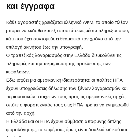
και έγγραφα
Κάθε αγοραστής χρειάζεται ελληνικό ΑΦΜ, το οποίο πλέον
μπορεί να εκδοθεί και εξ αποστάσεως μέσω πληρεξουσίου,
κάτι που έχει συντομεύσει θεαματικά τον χρόνο από την
επιλογή ακινήτου έως την υπογραφή.
Ο τραπεζικός λογαριασμός στην Ελλάδα διευκολύνει τις
πληρωμές και την τεκμηρίωση της προέλευσης των
κεφαλαίων.
Εδώ ισχύει μια αμερικανική ιδιαιτερότητα: οι πολίτες ΗΠΑ
έχουν υποχρεώσεις δήλωσης των ξένων λογαριασμών και
περιουσιακών στοιχείων τους προς τις αμερικανικές αρχές,
οπότε ο φοροτεχνικός τους στις ΗΠΑ πρέπει να ενημερωθεί
από την αρχή.
Η Ελλάδα και οι ΗΠΑ έχουν σύμβαση αποφυγής διπλής
φορολόγησης, τα επιμέρους όμως είναι δουλειά ειδικού και