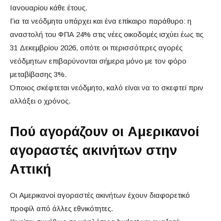
Ιανουαρίου κάθε έτους.
Για τα νεόδμητα υπάρχει και ένα επίκαιρο παράθυρο: η
αναστολή του ΦΠΑ 24% στις νέες οικοδομές ισχύει έως τις
31 Δεκεμβρίου 2026, οπότε οι περισσότερες αγορές
νεόδμητων επιβαρύνονται σήμερα μόνο με τον φόρο
μεταβίβασης 3%.
Όποιος σκέφτεται νεόδμητο, καλό είναι να το σκεφτεί πριν
αλλάξει ο χρόνος.
Πού αγοράζουν οι Αμερικανοί
αγοραστές ακινήτων στην
Αττική
Οι Αμερικανοί αγοραστές ακινήτων έχουν διαφορετικό
προφίλ από άλλες εθνικότητες.