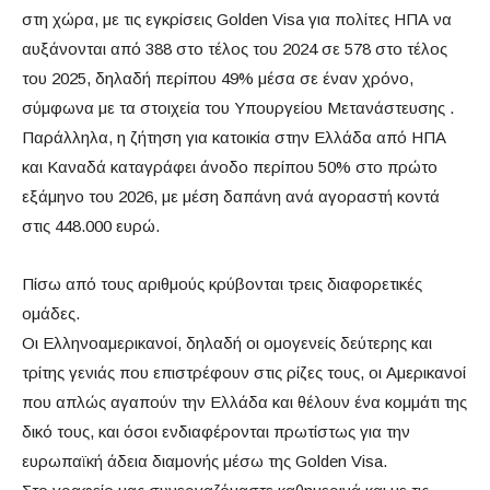
στη χώρα, με τις εγκρίσεις Golden Visa για πολίτες ΗΠΑ να
αυξάνονται από 388 στο τέλος του 2024 σε 578 στο τέλος
του 2025, δηλαδή περίπου 49% μέσα σε έναν χρόνο,
σύμφωνα με τα στοιχεία του Υπουργείου Μετανάστευσης .
Παράλληλα, η ζήτηση για κατοικία στην Ελλάδα από ΗΠΑ
και Καναδά καταγράφει άνοδο περίπου 50% στο πρώτο
εξάμηνο του 2026, με μέση δαπάνη ανά αγοραστή κοντά
στις 448.000 ευρώ.
Πίσω από τους αριθμούς κρύβονται τρεις διαφορετικές
ομάδες.
Οι Ελληνοαμερικανοί, δηλαδή οι ομογενείς δεύτερης και
τρίτης γενιάς που επιστρέφουν στις ρίζες τους, οι Αμερικανοί
που απλώς αγαπούν την Ελλάδα και θέλουν ένα κομμάτι της
δικό τους, και όσοι ενδιαφέρονται πρωτίστως για την
ευρωπαϊκή άδεια διαμονής μέσω της Golden Visa.