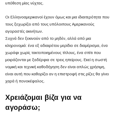
υπόθεση μίας νύχτας.
Οι Ελληνοαμερικανοί έχουν όμως και μια ιδιαιτερότητα που
τους ξεχωρίζει από τους υπόλοιπους Αμερικανούς
αγοραστές ακινήτων.
Συχνά δεν ξεκινούν από το μηδέν, αλλά από μια
κληρονομιά: ένα εξ αδιαιρέτου μερίδιο σε διαμέρισμα, ένα
χωράφι χωρίς τακτοποιημένους τίτλους, ένα σπίτι που
μοιράζονται με ξαδέρφια σε τρεις ηπείρους. Εκεί η σωστή
νομική και τεχνική καθοδήγηση δεν είναι απλώς χρήσιμη,
είναι αυτή που καθορίζει αν η επιστροφή στις ρίζες θα γίνει
χαρά ή πονοκέφαλος.
Χρειάζομαι βίζα για να
αγοράσω;