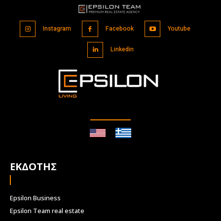
Instagram
Facebook
Youtube
Linkedin
ΕΚΔΟΤΗΣ
Epsilon Business
Epsilon Team real estate