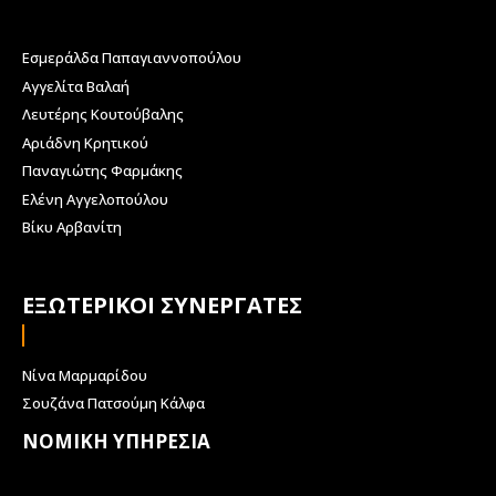
Εσμεράλδα Παπαγιαννοπούλου
Αγγελίτα Βαλαή
Λευτέρης Κουτούβαλης
Αριάδνη Κρητικού
Παναγιώτης Φαρμάκης
Ελένη Αγγελοπούλου
Βίκυ Αρβανίτη
ΕΞΩΤΕΡΙΚΟΙ ΣΥΝΕΡΓΑΤΕΣ
Νίνα Μαρμαρίδου
Σουζάνα Πατσούμη Κάλφα
ΝΟΜΙΚΗ ΥΠΗΡΕΣΙΑ