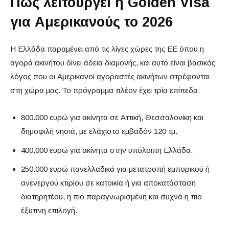
Πώς λειτουργεί η Golden Visa
για Αμερικανούς το 2026
Η Ελλάδα παραμένει από τις λίγες χώρες της ΕΕ όπου η
αγορά ακινήτου δίνει άδεια διαμονής, και αυτό είναι βασικός
λόγος που οι Αμερικανοί αγοραστές ακινήτων στρέφονται
στη χώρα μας. Το πρόγραμμα πλέον έχει τρία επίπεδα:
800.000 ευρώ για ακίνητα σε Αττική, Θεσσαλονίκη και
δημοφιλή νησιά, με ελάχιστο εμβαδόν 120 τμ.
400.000 ευρώ για ακίνητα στην υπόλοιπη Ελλάδα.
250.000 ευρώ πανελλαδικά για μετατροπή εμπορικού ή
ανενεργού κτιρίου σε κατοικία ή για αποκατάσταση
διατηρητέου, η πιο παραγνωρισμένη και συχνά η πιο
έξυπνη επιλογή.