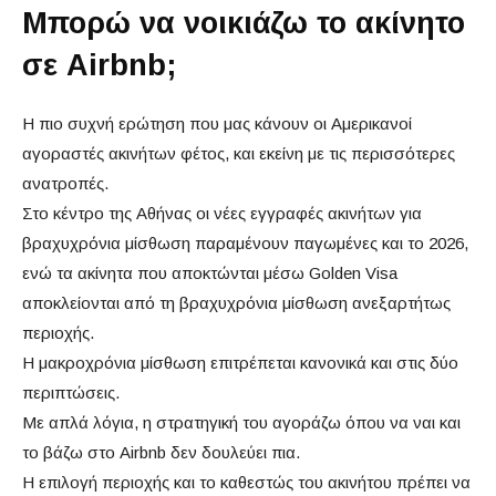
Μπορώ να νοικιάζω το ακίνητο
σε Airbnb;
Η πιο συχνή ερώτηση που μας κάνουν οι Αμερικανοί
αγοραστές ακινήτων φέτος, και εκείνη με τις περισσότερες
ανατροπές.
Στο κέντρο της Αθήνας οι νέες εγγραφές ακινήτων για
βραχυχρόνια μίσθωση παραμένουν παγωμένες και το 2026,
ενώ τα ακίνητα που αποκτώνται μέσω Golden Visa
αποκλείονται από τη βραχυχρόνια μίσθωση ανεξαρτήτως
περιοχής.
Η μακροχρόνια μίσθωση επιτρέπεται κανονικά και στις δύο
περιπτώσεις.
Με απλά λόγια, η στρατηγική του αγοράζω όπου να ναι και
το βάζω στο Airbnb δεν δουλεύει πια.
Η επιλογή περιοχής και το καθεστώς του ακινήτου πρέπει να