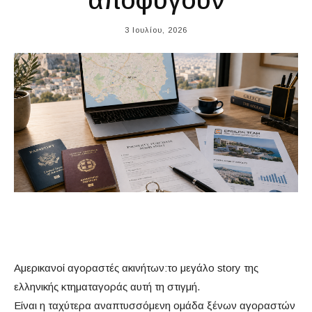
αποφύγουν
3 Ιουλίου, 2026
Αμερικανοί αγοραστές ακινήτων:το μεγάλο story της
ελληνικής κτηματαγοράς αυτή τη στιγμή.
Είναι η ταχύτερα αναπτυσσόμενη ομάδα ξένων αγοραστών