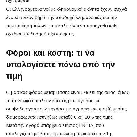
όχι άρθρου.
Οι Ελληνοαμερικανοί με κληρονομικά ακίνητα έχουν συχνά
ένα επιπλέον βήμα, την αποδοχή κληρονομιάς και την
τακτοποίηση τίτλων, που καλό είναι να προηγηθεί κάθε
σχεδίου πώλησης ή αξιοποίησης.
Φόροι και κόστη: τι να
υπολογίσετε πάνω από την
τιμή
Ο βασικός φόρος μεταβίβασης είναι 3% επί της αξίας, όμως
το συνολικό επιπλέον κόστος μιας αγοράς, με
συμβολαιογράφο, δικηγόρο, μεταγραφή και αμοιβή μεσίτη,
διαμορφώνεται συνήθως μεταξύ 8 και 10% της τιμής.
Μετά την αγορά υπάρχει ο ετήσιος ΕΝΦΙΑ, που
υπολογίζεται με βάση την ακίνητη περιουσία την 1η