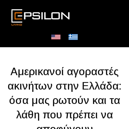
Αμερικανοί αγοραστές
ακινήτων στην Ελλάδα:
όσα μας ρωτούν και τα
λάθη που πρέπει να