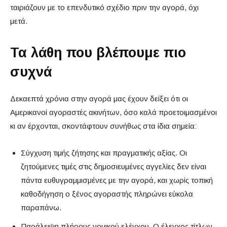
ταιριάζουν με το επενδυτικό σχέδιο πριν την αγορά, όχι
μετά.
Τα λάθη που βλέπουμε πιο
συχνά
Δεκαεπτά χρόνια στην αγορά μας έχουν δείξει ότι οι
Αμερικανοί αγοραστές ακινήτων, όσο καλά προετοιμασμένοι
κι αν έρχονται, σκοντάφτουν συνήθως στα ίδια σημεία:
Σύγχυση τιμής ζήτησης και πραγματικής αξίας. Οι
ζητούμενες τιμές στις δημοσιευμένες αγγελίες δεν είναι
πάντα ευθυγραμμισμένες με την αγορά, και χωρίς τοπική
καθοδήγηση ο ξένος αγοραστής πληρώνει εύκολα
παραπάνω.
Παράλειψη πλήρους νομικού ελέγχου. Ο έλεγχος τίτλων