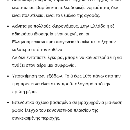
εικοσαετίας, βαρών και πολεοδομικής νομιμότητας δεν
είναι πολυτέλεια, είναι το θεμέλιο της αγοράς.
Ακίνητα με πολλούς κληρονόμους. Στην Ελλάδα η εξ
αδιαιρέτου ιδιοκτησία είναι συχνή, και οι
Ελληνοαμερικανοί με οικογενειακά ακίνητα το ξέρουν
καλύτερα από τον καθένα.
Αν δεν εντοπιστεί έγκαιρα, μπορεί να καθυστερήσει ή να
τινάξει στον αέρα μια συμφωνία.
Υποεκτίμηση των εξόδων. Το 8 έως 10% πάνω από την
τιμή πρέπει να είναι στον προϋπολογισμό από την
πρώτη μέρα.
Επενδυτικό σχέδιο βασισμένο σε βραχυχρόνια μίσθωση
χωρίς έλεγχο του κανονιστικού πλαισίου της
συγκεκριμένης περιοχής.