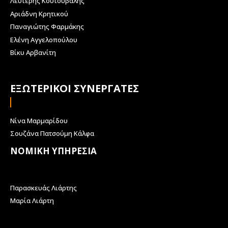
Λευτέρης Κουτούβαλης
Αριάδνη Κρητικού
Παναγιώτης Φαρμάκης
Ελένη Αγγελοπούλου
Βίκυ Αρβανίτη
ΕΞΩΤΕΡΙΚΟΙ ΣΥΝΕΡΓΑΤΕΣ
Νίνα Μαρμαρίδου
Σουζάνα Πατσούμη Κάλφα
ΝΟΜΙΚΗ ΥΠΗΡΕΣΙΑ
Παρασκευάς Λιάρτης
Μαρία Λιάρτη