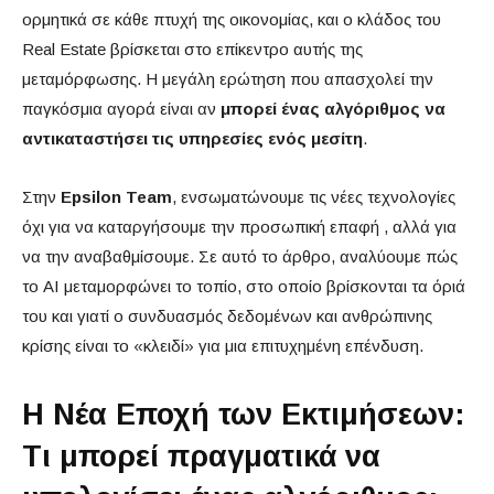
ορμητικά σε κάθε πτυχή της οικονομίας, και ο κλάδος του
Real Estate βρίσκεται στο επίκεντρο αυτής της
μεταμόρφωσης. Η μεγάλη ερώτηση που απασχολεί την
παγκόσμια αγορά είναι αν
μπορεί ένας αλγόριθμος να
αντικαταστήσει τις υπηρεσίες ενός μεσίτη
.
Στην
Epsilon Team
, ενσωματώνουμε τις νέες τεχνολογίες
όχι για να καταργήσουμε την προσωπική επαφή , αλλά για
να την αναβαθμίσουμε. Σε αυτό το άρθρο, αναλύουμε πώς
το AI μεταμορφώνει το τοπίο, στο οποίο βρίσκονται τα όριά
του και γιατί ο συνδυασμός δεδομένων και ανθρώπινης
κρίσης είναι το «κλειδί» για μια επιτυχημένη επένδυση.
Η Νέα Εποχή των Εκτιμήσεων:
Τι μπορεί πραγματικά να