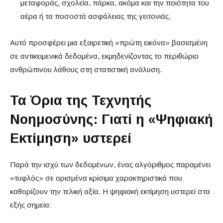
μεταφοράς, σχολεία, πάρκα, ακόμα και την ποιότητα του
αέρα ή τα ποσοστά ασφάλειας της γειτονιάς.
Αυτό προσφέρει μια εξαιρετική «πρώτη εικόνα» βασισμένη
σε αντικειμενικά δεδομένα, εκμηδενίζοντας το περιθώριο
ανθρώπινου λάθους στη στατιστική ανάλυση.
Τα Όρια της Τεχνητής
Νοημοσύνης: Γιατί η «Ψηφιακή
Εκτίμηση» υστερεί
Παρά την ισχύ των δεδομένων, ένας αλγόριθμος παραμένει
«τυφλός» σε ορισμένα κρίσιμα χαρακτηριστικά που
καθορίζουν την τελική αξία. Η ψηφιακή εκτίμηση υστερεί στα
εξής σημεία: