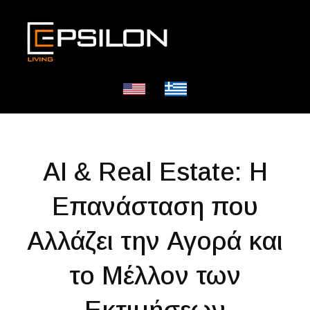
AI & Real Estate: Η
Επανάσταση που
Αλλάζει την Αγορά και
το Μέλλον των