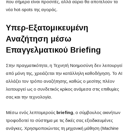
που σήμερα είναι προσιτές, αλλά αύριο θα αποτελούν τα
νέα hot-spots της αγοράς.
Υπερ-Εξατομικευμένη
Αναζήτηση μέσω
Επαγγελματικού Briefing
Στην πραγματικότητα, η Τεχνητή Νοημοσύνη δεν λειτουργεί
από μόνη της, χρειάζεται την κατάλληλη καθοδήγηση. Το AI
αλλάζει τον τρόπο αναζήτησης, καθώς ο μεσίτης πλέον
λειτουργεί ως ο συνδετικός κρίκος ανάμεσα στις επιθυμίες
σας και την τεχνολογία.
Μέσω ενός λεπτομερούς
briefing
, ο σύμβουλος ακινήτων
τροφοδοτεί το σύστημα με τις δικές σας εξειδικευμένες
ανάγκες. Χρησιμοποιώντας τη μηχανική μάθηση (Machine