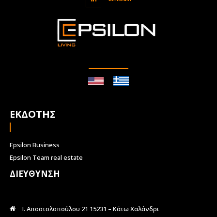
ΕΚΔΟΤΗΣ
Epsilon Business
Epsilon Team real estate
ΔΙΕΥΘΥΝΣΗ
Ι. Αποστολοπούλου 21 15231 – Κάτω Χαλάνδρι