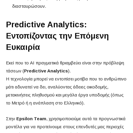
διασταυρώσουν.
Predictive Analytics:
Εντοπίζοντας την Επόμενη
Ευκαιρία
Εκεί που το AI πραγματικά θριαμβεύει είναι στην πρόβλεψη
τάσεων (
Predictive Analytics
).
Η τεχνολογία μπορεί να εντοπίσει μοτίβα που το ανθρώπινο
μάτι αδυνατεί να δει, αναλύοντας άδειες οικοδομής,
μετακινήσεις πληθυσμού και μεγάλα έργα υποδομής (όπως
το Μετρό ή η ανάπλαση στο Ελληνικό).
Στην
Epsilon Team
, χρησιμοποιούμε αυτά τα προγνωστικά
μοντέλα για να προτείνουμε στους επενδυτές μας περιοχές