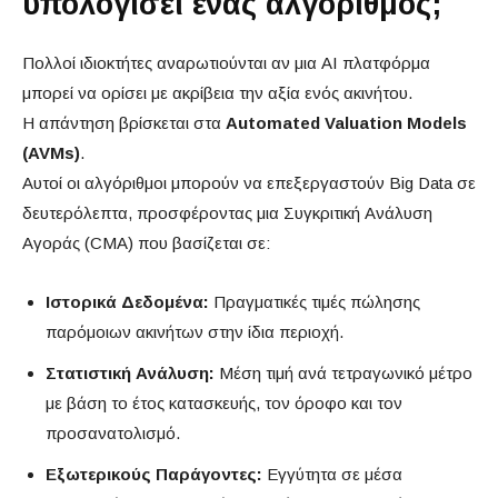
υπολογίσει ένας αλγόριθμος;
Πολλοί ιδιοκτήτες αναρωτιούνται αν μια AI πλατφόρμα
μπορεί να ορίσει με ακρίβεια την αξία ενός ακινήτου.
Η απάντηση βρίσκεται στα
Automated Valuation Models
(AVMs)
.
Αυτοί οι αλγόριθμοι μπορούν να επεξεργαστούν Big Data σε
δευτερόλεπτα, προσφέροντας μια Συγκριτική Ανάλυση
Αγοράς (CMA) που βασίζεται σε:
Ιστορικά Δεδομένα:
Πραγματικές τιμές πώλησης
παρόμοιων ακινήτων στην ίδια περιοχή.
Στατιστική Ανάλυση:
Μέση τιμή ανά τετραγωνικό μέτρο
με βάση το έτος κατασκευής, τον όροφο και τον
προσανατολισμό.
Εξωτερικούς Παράγοντες:
Εγγύτητα σε μέσα