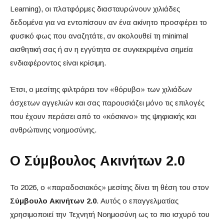
Learning), οι πλατφόρμες διασταυρώνουν χιλιάδες
δεδομένα για να εντοπίσουν αν ένα ακίνητο προσφέρει το
φυσικό φως που αναζητάτε, αν ακολουθεί τη minimal
αισθητική σας ή αν η εγγύτητα σε συγκεκριμένα σημεία
ενδιαφέροντος είναι κρίσιμη.
Έτσι, ο μεσίτης φιλτράρει τον «θόρυβο» των χιλιάδων
άσχετων αγγελιών και σας παρουσιάζει μόνο τις επιλογές
που έχουν περάσει από το «κόσκινο» της ψηφιακής και
ανθρώπινης νοημοσύνης.
Ο Σύμβουλος Ακινήτων 2.0
Το 2026, ο «παραδοσιακός» μεσίτης δίνει τη θέση του στον
Σύμβουλο Ακινήτων 2.0
. Αυτός ο επαγγελματίας
χρησιμοποιεί την Τεχνητή Νοημοσύνη ως το πιο ισχυρό του