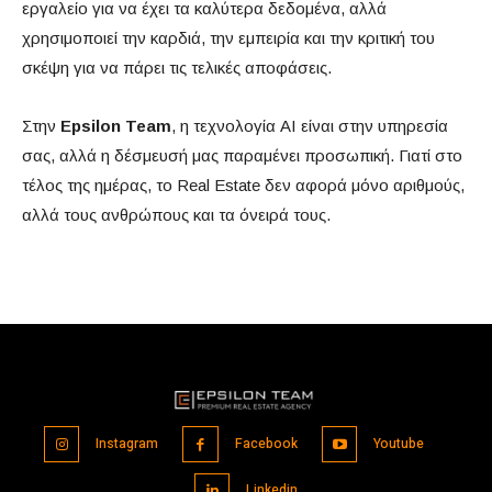
εργαλείο για να έχει τα καλύτερα δεδομένα, αλλά
χρησιμοποιεί την καρδιά, την εμπειρία και την κριτική του
σκέψη για να πάρει τις τελικές αποφάσεις.
Στην
Epsilon Team
, η τεχνολογία AI είναι στην υπηρεσία
σας, αλλά η δέσμευσή μας παραμένει προσωπική. Γιατί στο
τέλος της ημέρας, το Real Estate δεν αφορά μόνο αριθμούς,
αλλά τους ανθρώπους και τα όνειρά τους.
Instagram
Facebook
Youtube
Linkedin