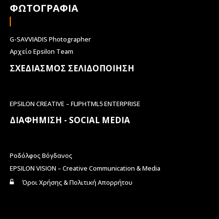
ΦΩΤΟΓΡΑΦΙΑ
G-SAVVIADIS Photographer
Αρχείο Epsilon Team
ΣΧΕΔΙΑΣΜΟΣ ΣΕΛΙΔΟΠΟΙΗΣΗ
EPSILON CREATIVE – FLIPHTML5 ENTERPRISE
ΔΙΑΦΗΜΙΣΗ - SOCIAL MEDIA
Ροδόλφος Βόγδανος
EPSILON VISION – Creative Communication & Media
Όροι Χρήσης & Πολιτική Απορρήτου