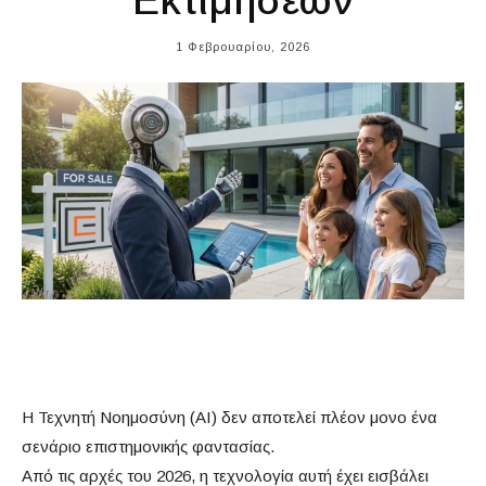
Εκτιμήσεων
1 Φεβρουαρίου, 2026
Η Τεχνητή Νοημοσύνη (AI) δεν αποτελεί πλέον μονο ένα
σενάριο επιστημονικής φαντασίας.
Από τις αρχές του 2026, η τεχνολογία αυτή έχει εισβάλει