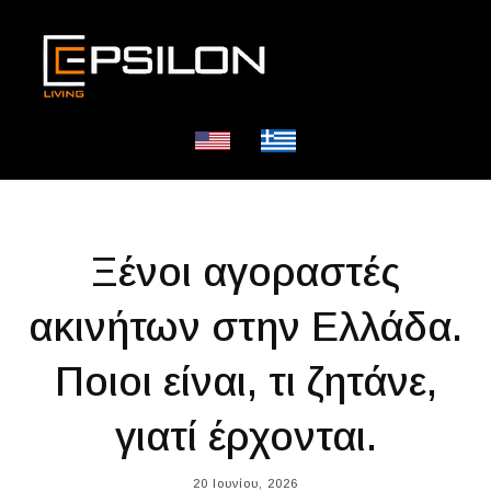
Ξένοι αγοραστές
ακινήτων στην Ελλάδα.
Ποιοι είναι, τι ζητάνε,
γιατί έρχονται.
20 Ιουνίου, 2026