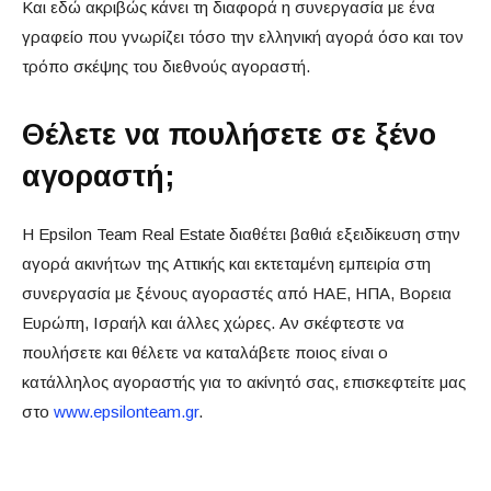
Και εδώ ακριβώς κάνει τη διαφορά η συνεργασία με ένα
γραφείο που γνωρίζει τόσο την ελληνική αγορά όσο και τον
τρόπο σκέψης του διεθνούς αγοραστή.
Θέλετε να πουλήσετε σε ξένο
αγοραστή;
Η Epsilon Team Real Estate διαθέτει βαθιά εξειδίκευση στην
αγορά ακινήτων της Αττικής και εκτεταμένη εμπειρία στη
συνεργασία με ξένους αγοραστές από ΗΑΕ, ΗΠΑ, Βορεια
Ευρώπη, Ισραήλ και άλλες χώρες. Αν σκέφτεστε να
πουλήσετε και θέλετε να καταλάβετε ποιος είναι ο
κατάλληλος αγοραστής για το ακίνητό σας, επισκεφτείτε μας
στο
www.epsilonteam.gr
.