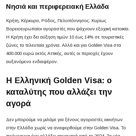
Νησιά και περιφερειακή Ελλάδα
Κρήτη, Κέρκυρα, Ρόδος, Πελοπόννησος. Κυρίως
Βορειοευρωπαίοι αγοραστές που ψάχνουν εξοχική κατοικία.
Η Κρήτη έχει δει αύξηση τιμών 10 έως 14% σε τουριστικές
ζώνες τα τελευταία χρόνια. Αλλά και για Golden Visa στα
400.000 ευρώ εκτός Αττικής, αυτές οι περιοχές έχουν
αυξανόμενο ενδιαφέρον.
Η Ελληνική Golden Visa: ο
καταλύτης που αλλάζει την
αγορά
Δεν μπορούμε να μιλάμε για ξένους αγοραστές ακινήτων
στην Ελλάδα χωρίς να αναφερθούμε στην Golden Visa. Το
πρόγραμμα έχει αλλάξει σημαντικά από το 2024. Τα νέα