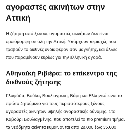
αγοραστές ακινήτων στην
Αττική
Η ζήτηση από ξένους αγοραστές ακινήτων δεν είναι
ομοιόμορφη σε όλη την Αττική. Υπάρχουν περιοχές που
τραβούν το διεθνές ενδιαφέρον σαν μαγνήτης, και άλλες
που παραμένουν κυρίως για την ελληνική αγορά.
Αθηναϊκή Ριβιέρα: το επίκεντρο της
διεθνούς ζήτησης
Γλυφάδα, Βούλα, Βουλιαγμένη, Βάρη και Ελληνικό είναι το
πρώτο ζητούμενο για τους περισσότερους ξένους
αγοραστές ακινήτων υψηλής αγοραστικής δύναμης. Στο
Καβούρι Βουλιαγμένης, που αποτελεί το πιο premium τμήμα,
τα νεόδμητα ακίνητα κυμαίνονται από 28.000 έως 35.000