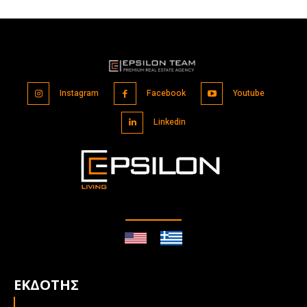
Instagram
Facebook
Youtube
Linkedin
ΕΚΔΟΤΗΣ