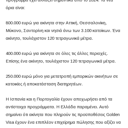
όρια είναι:
800.000 ευρώ για ακίνητα στην Αττική, Θεσσαλονίκη,
Μύκονο, Σαντορίνη και νησιά άνω των 3.100 κατοίκων. Ένα
ακίνητο, τουλάχιστον 120 τετραγωνικά μέτρα.
400.000 ευρώ για ακίνητα σε όλες τις άλλες περιοχές.
Επίσης ένα ακίνητο, τουλάχιστον 120 τετραγωνικά μέτρα.
250.000 ευρώ μόνο για μετατροπή εμπορικών ακινήτων σε
κατοικίες ή αποκατάσταση διατηρητέων.
Η Ισπανία και η Πορτογαλία έχουν αποχωρήσει από τα
αντίστοιχα προγράμματα. Η Ελλάδα παραμένει. Αυτό
σημαίνει ότι ακίνητα που πληρούν τις προϋποθέσεις Golden
Visa έχουν ένα επιπλέον επιχείρημα πώλησης που αξίζει να