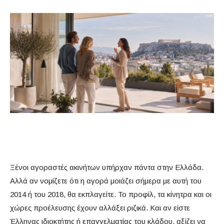
Ξένοι αγοραστές ακινήτων υπήρχαν πάντα στην Ελλάδα.
Αλλά αν νομίζετε ότι η αγορά μοιάζει σήμερα με αυτή του
2014 ή του 2018, θα εκπλαγείτε. Το προφίλ, τα κίνητρα και οι
χώρες προέλευσης έχουν αλλάξει ριζικά. Και αν είστε
Έλληνας ιδιοκτήτης ή επαγγελματίας του κλάδου, αξίζει να