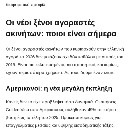
διαφορετικό προφίλ.
Οι νέοι ξένοι αγοραστές
ακινήτων: ποιοι είναι σήμερα
Οι ξένοι αγοραστές ακινήτων που κυριαρχούν στην ελληνική
αγορά το 2026 δεν μοιάζουν σχεδόν καθόλου με αυτούς του
2015. Είναι πιο εκλεπτυσμένοι, πιο απαιτητικοί, και κυρίως,
έχουν περισσότερα χρήματα. Ας τους δούμε έναν έναν.
Αμερικανοί: η νέα μεγάλη έκπληξη
Κανείς δεν το είχε προβλέψει τόσο δυναμικά. Οι αιτήσεις
Golden Visa από Αμερικανούς αυξήθηκαν 49% σε ετήσια
βάση έως τα τέλη του 2025. Πρόκειται κυρίως για
επαγγελματίες μεσαίας και υψηλής εισοδηματικής τάξης,