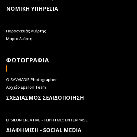
ΝΟΜΙΚΗ ΥΠΗΡΕΣΙΑ
Παρασκευάς Λιάρτης
Μαρία Λιάρτη
ΦΩΤΟΓΡΑΦΙΑ
G-SAVVIADIS Photographer
Αρχείο Epsilon Team
ΣΧΕΔΙΑΣΜΟΣ ΣΕΛΙΔΟΠΟΙΗΣΗ
EPSILON CREATIVE – FLIPHTML5 ENTERPRISE
ΔΙΑΦΗΜΙΣΗ - SOCIAL MEDIA