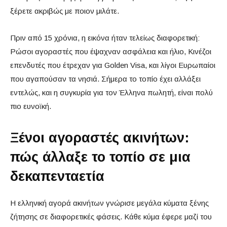
ξέρετε ακριβώς με ποιον μιλάτε.
Πριν από 15 χρόνια, η εικόνα ήταν τελείως διαφορετική:
Ρώσοι αγοραστές που έψαχναν ασφάλεια και ήλιο, Κινέζοι
επενδυτές που έτρεχαν για Golden Visa, και λίγοι Ευρωπαίοι
που αγαπούσαν τα νησιά. Σήμερα το τοπίο έχει αλλάξει
εντελώς, και η συγκυρία για τον Έλληνα πωλητή, είναι πολύ
πιο ευνοϊκή.
Ξένοι αγοραστές ακινήτων:
πώς άλλαξε το τοπίο σε μια
δεκαπενταετία
Η ελληνική αγορά ακινήτων γνώρισε μεγάλα κύματα ξένης
ζήτησης σε διαφορετικές φάσεις. Κάθε κύμα έφερε μαζί του