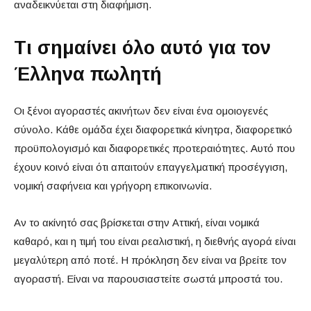
αναδεικνύεται στη διαφήμιση.
Τι σημαίνει όλο αυτό για τον
Έλληνα πωλητή
Οι ξένοι αγοραστές ακινήτων δεν είναι ένα ομοιογενές
σύνολο. Κάθε ομάδα έχει διαφορετικά κίνητρα, διαφορετικό
προϋπολογισμό και διαφορετικές προτεραιότητες. Αυτό που
έχουν κοινό είναι ότι απαιτούν επαγγελματική προσέγγιση,
νομική σαφήνεια και γρήγορη επικοινωνία.
Αν το ακίνητό σας βρίσκεται στην Αττική, είναι νομικά
καθαρό, και η τιμή του είναι ρεαλιστική, η διεθνής αγορά είναι
μεγαλύτερη από ποτέ. Η πρόκληση δεν είναι να βρείτε τον
αγοραστή. Είναι να παρουσιαστείτε σωστά μπροστά του.