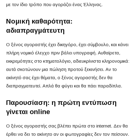
με τον ίδιο τρόπο που αγοράζει ένας Έλληνας.
Νομική καθαρότητα:
αδιαπραγμάτευτη
Ο ξένος αγοραστής έχει δικηγόρο, έχει σύμβουλο, και κάνει
πλήρη νομικό έλεγχο πριν βάλει υπογραφή. Αυθαίρετα,
εκκρεμότητες στο κτηματολόγιο, αδιευκρίνιστα κληρονομικά:
αυτά σκοτώνουν μια πώληση προτού ξεκινήσει. Αν το
ακίνητό σας έχει θέματα, ο ξένος αγοραστής δεν θα
διαπραγματευτεί. Απλά θα φύγει και θα πάει παραδίπλα.
Παρουσίαση: η πρώτη εντύπωση
γίνεται online
Ο ξένος αγοραστής σας βλέπει πρώτα στο internet. Δεν θα
έρθει να δει το ακίνητο αν οι φωτογραφίες δεν τον πείσουν.