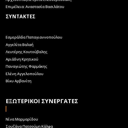
Επιμέλεια: Αναστασία Βασιλάτου
ΣΥΝΤΑΚΤΕΣ
Εσμεράλδα Παπαγιαννοπούλου
Αγγελίτα Βαλαή
Λευτέρης Κουτούβαλης
Αριάδνη Κρητικού
Παναγιώτης Φαρμάκης
Ελένη Αγγελοπούλου
Βίκυ Αρβανίτη
ΕΞΩΤΕΡΙΚΟΙ ΣΥΝΕΡΓΑΤΕΣ
Νίνα Μαρμαρίδου
Σουζάνα Πατσούμη Κάλφα