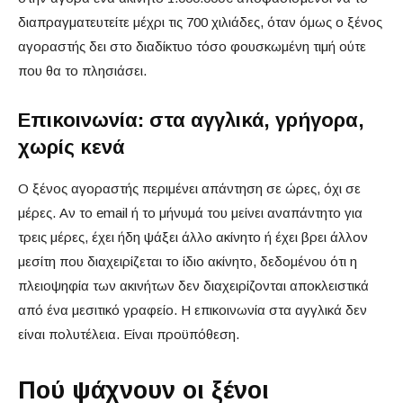
διαπραγματευτείτε μέχρι τις 700 χιλιάδες, όταν όμως ο ξένος
αγοραστής δει στο διαδίκτυο τόσο φουσκωμένη τιμή ούτε
που θα το πλησιάσει.
Επικοινωνία: στα αγγλικά, γρήγορα,
χωρίς κενά
Ο ξένος αγοραστής περιμένει απάντηση σε ώρες, όχι σε
μέρες. Αν το email ή το μήνυμά του μείνει αναπάντητο για
τρεις μέρες, έχει ήδη ψάξει άλλο ακίνητο ή έχει βρει άλλον
μεσίτη που διαχειρίζεται το ίδιο ακίνητο, δεδομένου ότι η
πλειοψηφία των ακινήτων δεν διαχειρίζονται αποκλειστικά
από ένα μεσιτικό γραφείο. Η επικοινωνία στα αγγλικά δεν
είναι πολυτέλεια. Είναι προϋπόθεση.
Πού ψάχνουν οι ξένοι