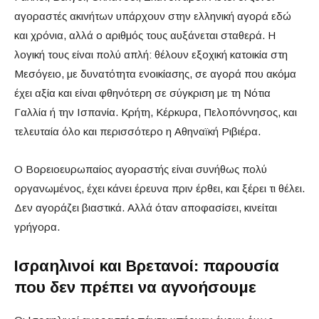
αγοραστές ακινήτων υπάρχουν στην ελληνική αγορά εδώ
και χρόνια, αλλά ο αριθμός τους αυξάνεται σταθερά. Η
λογική τους είναι πολύ απλή: θέλουν εξοχική κατοικία στη
Μεσόγειο, με δυνατότητα ενοικίασης, σε αγορά που ακόμα
έχει αξία και είναι φθηνότερη σε σύγκριση με τη Νότια
Γαλλία ή την Ισπανία. Κρήτη, Κέρκυρα, Πελοπόννησος, και
τελευταία όλο και περισσότερο η Αθηναϊκή Ριβιέρα.
Ο Βορειοευρωπαίος αγοραστής είναι συνήθως πολύ
οργανωμένος, έχει κάνει έρευνα πριν έρθει, και ξέρει τι θέλει.
Δεν αγοράζει βιαστικά. Αλλά όταν αποφασίσει, κινείται
γρήγορα.
Ισραηλινοί και Βρετανοί: παρουσία
που δεν πρέπει να αγνοήσουμε