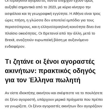
Οι Ισραηλινοί αγοραστές πάντα υπήρχαν έχουν όμως
αυξηθεί σημαντικά από το 2023, με κύριο κίνητρο την
ασφάλεια και τη γεωγραφική εγγύτητα. Η Αθήνα είναι τρεις
ώρες πτήση, η γλώσσα δεν αποτελεί εμπόδιο για τους
περισσότερους, και η ελληνοϊσραηλινή κοινότητα δίνει ένα
πλαίσιο οικειότητας. Οι Βρετανοί από την άλλη, μετά το
Brexit, αναζητούν ευρωπαϊκή βάση με αυξανόμενο
ενδιαφέρον.
Τι ζητάνε οι ξένοι αγοραστές
ακινήτων: πρακτικός οδηγός
για τον Έλληνα πωλητή
Αν είστε ιδιοκτήτης ακινήτου και σκέφτεστε να το πουλήσετε
σε ξένο αγοραστή, υπάρχουν μερικά πράγματα που πρέπει
να γνωρίζετε. Οι ξένοι αγοραστές ακινήτων δεν αγοράζουν