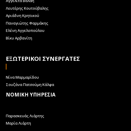
Αγγελίτα Βαλαή
Λευτέρης Κουτούβαλης
Αριάδνη Κρητικού
Παναγιώτης Φαρμάκης
Ελένη Αγγελοπούλου
Βίκυ Αρβανίτη
ΕΞΩΤΕΡΙΚΟΙ ΣΥΝΕΡΓΑΤΕΣ
Νίνα Μαρμαρίδου
Σουζάνα Πατσούμη Κάλφα
ΝΟΜΙΚΗ ΥΠΗΡΕΣΙΑ
Παρασκευάς Λιάρτης
Μαρία Λιάρτη