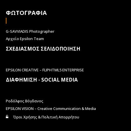
ΦΩΤΟΓΡΑΦΙΑ
G-SAVVIADIS Photographer
Αρχείο Epsilon Team
ΣΧΕΔΙΑΣΜΟΣ ΣΕΛΙΔΟΠΟΙΗΣΗ
EPSILON CREATIVE – FLIPHTML5 ENTERPRISE
ΔΙΑΦΗΜΙΣΗ - SOCIAL MEDIA
Ροδόλφος Βόγδανος
EPSILON VISION – Creative Communication & Media
Όροι Χρήσης & Πολιτική Απορρήτου