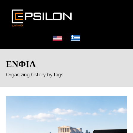
ΕΝΦΙΑ
Organizing history by tags.