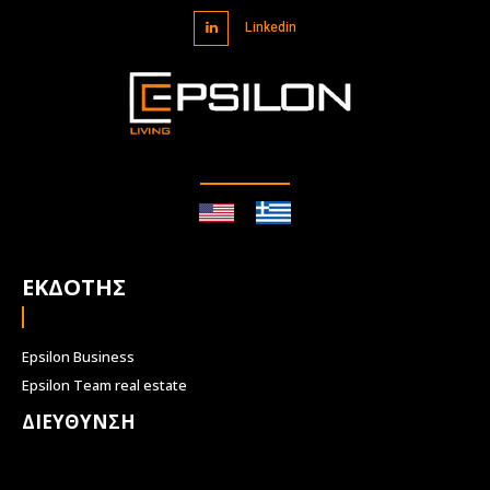
Linkedin
ΕΚΔΟΤΗΣ
Epsilon Business
Epsilon Team real estate
ΔΙΕΥΘΥΝΣΗ