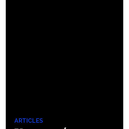
ARTICLES