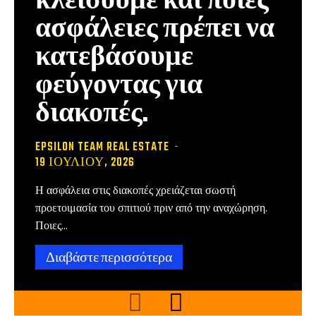
κλείσουμε και ποιες
ασφάλειες πρέπει να
κατεβάσουμε
φεύγοντας για
διακοπές.
EPSILON TEAM REAL ESTATE
-
19 ΙΟΥΛΊΟΥ, 2026
Η ασφάλεια στις διακοπές χρειάζεται σωστή
προετοιμασία του σπιτιού πριν από την αναχώρηση.
Ποιες...
Διαβάστε περισσότερα