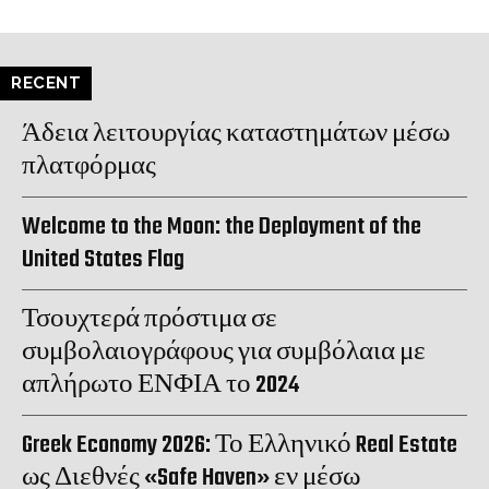
RECENT
Άδεια λειτουργίας καταστημάτων μέσω
πλατφόρμας
Welcome to the Moon: the Deployment of the
United States Flag
Τσουχτερά πρόστιμα σε
συμβολαιογράφους για συμβόλαια με
απλήρωτο ΕΝΦΙΑ το 2024
Greek Economy 2026: Το Ελληνικό Real Estate
ως Διεθνές «Safe Haven» εν μέσω