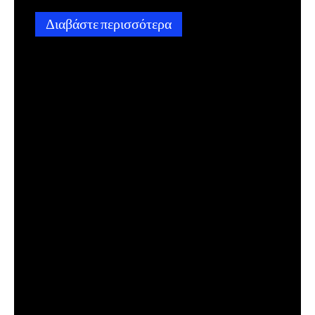
Διαβάστε περισσότερα