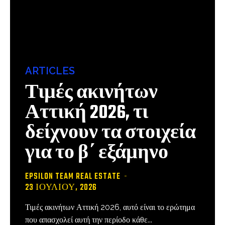
ARTICLES
Τιμές ακινήτων
Αττική 2026, τι
δείχνουν τα στοιχεία
για το β΄ εξάμηνο
EPSILON TEAM REAL ESTATE
-
23 ΙΟΥΛΊΟΥ, 2026
Τιμές ακινήτων Αττική 2026, αυτό είναι το ερώτημα
που απασχολεί αυτή την περίοδο κάθε...