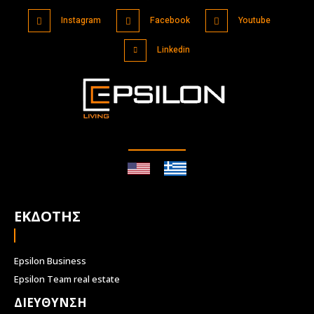
Instagram
Facebook
Youtube
Linkedin
ΕΚΔΟΤΗΣ
Epsilon Business
Epsilon Team real estate
ΔΙΕΥΘΥΝΣΗ