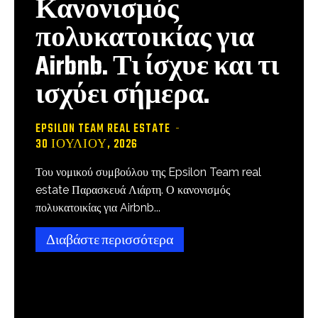
Κανονισμός
πολυκατοικίας για
Airbnb. Τι ίσχυε και τι
ισχύει σήμερα.
EPSILON TEAM REAL ESTATE
-
30 ΙΟΥΛΊΟΥ, 2026
Του νομικού συμβούλου της Epsilon Team real
estate Παρασκευά Λιάρτη. Ο κανονισμός
πολυκατοικίας για Airbnb...
Διαβάστε περισσότερα