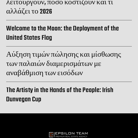
λειτουργούν, πόσο κοστίζουν και τι
αλλάζει το 2026
Welcome to the Moon: the Deployment of the
United States Flag
Αύξηση τιμών πώλησης και μίσθωσης
των παλαιών διαμερισμάτων με
αναβάθμιση των εισόδων
The Artisty in the Hands of the People: Irish
Dunvegan Cup