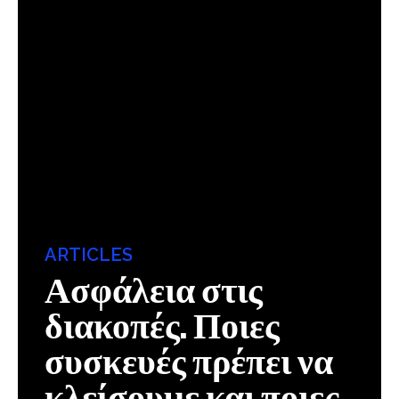
ARTICLES
Ασφάλεια στις
διακοπές. Ποιες
συσκευές πρέπει να