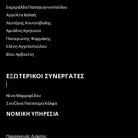
Εσμεράλδα Παπαγιαννοπούλου
Αγγελίτα Βαλαή
Λευτέρης Κουτούβαλης
Αριάδνη Κρητικού
Παναγιώτης Φαρμάκης
Ελένη Αγγελοπούλου
Βίκυ Αρβανίτη
ΕΞΩΤΕΡΙΚΟΙ ΣΥΝΕΡΓΑΤΕΣ
Νίνα Μαρμαρίδου
Σουζάνα Πατσούμη Κάλφα
ΝΟΜΙΚΗ ΥΠΗΡΕΣΙΑ
Παρασκευάς Λιάρτης