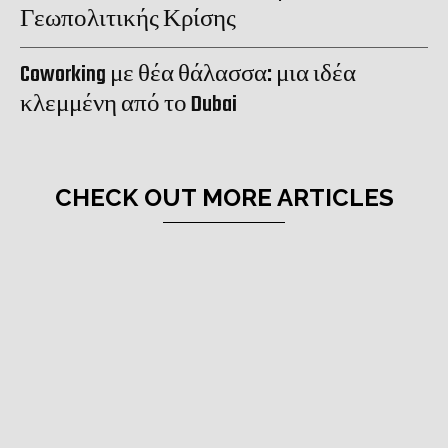
Γεωπολιτικής Κρίσης
Coworking με θέα θάλασσα: μια ιδέα
κλεμμένη από το Dubai
CHECK OUT MORE ARTICLES